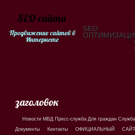
SEO сайта
SEO
Продвижение сайтов в
ОПТИМИЗАЦИ
Интернете
заголовок
Новости МВД Пресс-служба Для граждан Служб
Документы Контакты ОФИЦИАЛЬНЫЙ САЙ