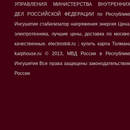
УПРАВЛЕНИЯ МИНИСТЕРСТВА ВНУТРЕННИ
ДЕЛ РОССИЙСКОЙ ФЕДЕРАЦИИ по Республик
Ингушетия стабилизатор напряжения энергия Цена
электротехника, лучшие цены, доставка по москве
качественные. electrostok.ru ; купить карпа Толман
karphouse.ru © 2013, МВД России в Республик
Ингушетия Все права защищены законодательство
России
сайт seo grand